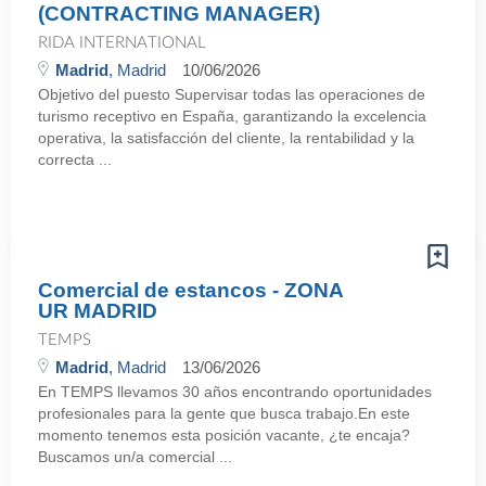
(CONTRACTING MANAGER)
RIDA INTERNATIONAL
Madrid
, Madrid
10/06/2026
Objetivo del puesto Supervisar todas las operaciones de
turismo receptivo en España, garantizando la excelencia
operativa, la satisfacción del cliente, la rentabilidad y la
correcta ...
Comercial de estancos - ZONA
UR MADRID
TEMPS
Madrid
, Madrid
13/06/2026
En TEMPS llevamos 30 años encontrando oportunidades
profesionales para la gente que busca trabajo.En este
momento tenemos esta posición vacante, ¿te encaja?
Buscamos un/a comercial ...