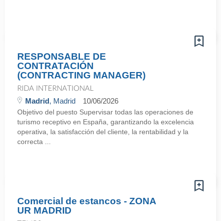
RESPONSABLE DE
CONTRATACIÓN
(CONTRACTING MANAGER)
RIDA INTERNATIONAL
Madrid
, Madrid
10/06/2026
Objetivo del puesto Supervisar todas las operaciones de
turismo receptivo en España, garantizando la excelencia
operativa, la satisfacción del cliente, la rentabilidad y la
correcta ...
Comercial de estancos - ZONA
UR MADRID