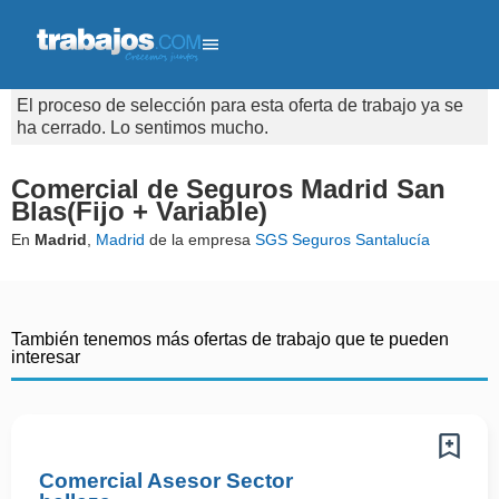
El proceso de selección para esta oferta de trabajo ya se
ha cerrado. Lo sentimos mucho.
Comercial de Seguros Madrid San
Blas(Fijo + Variable)
En
Madrid
,
Madrid
de la empresa
SGS Seguros Santalucía
También tenemos más ofertas de trabajo que te pueden
interesar
Comercial Asesor Sector