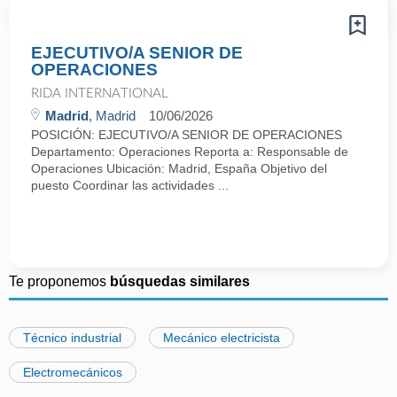
EJECUTIVO/A SENIOR DE
OPERACIONES
RIDA INTERNATIONAL
Madrid
, Madrid
10/06/2026
POSICIÓN: EJECUTIVO/A SENIOR DE OPERACIONES
Departamento: Operaciones Reporta a: Responsable de
Operaciones Ubicación: Madrid, España Objetivo del
puesto Coordinar las actividades ...
Te proponemos
búsquedas similares
Técnico industrial
Mecánico electricista
Electromecánicos