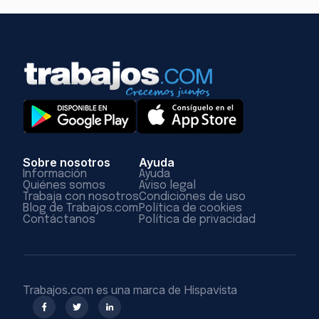
Sobre nosotros
Ayuda
Información
Ayuda
Quiénes somos
Aviso legal
Trabaja con nosotros
Condiciones de uso
Blog de Trabajos.com
Política de cookies
Contáctanos
Política de privacidad
Trabajos.com es una marca de Hispavista