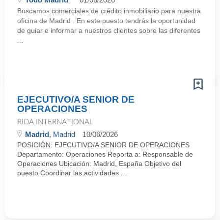
Buscamos comerciales de crédito inmobiliario para nuestra
oficina de Madrid . En este puesto tendrás la oportunidad
de guiar e informar a nuestros clientes sobre las diferentes
...
EJECUTIVO/A SENIOR DE
OPERACIONES
RIDA INTERNATIONAL
Madrid
, Madrid
10/06/2026
POSICIÓN: EJECUTIVO/A SENIOR DE OPERACIONES
Departamento: Operaciones Reporta a: Responsable de
Operaciones Ubicación: Madrid, España Objetivo del
puesto Coordinar las actividades ...