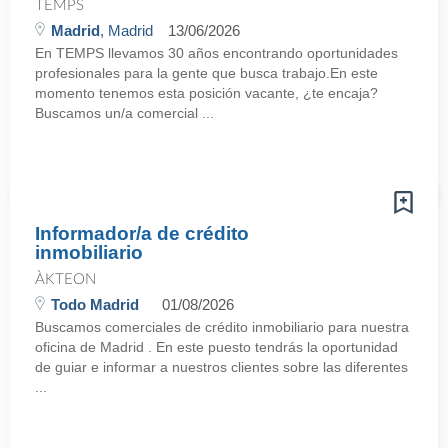
TEMPS
Madrid
, Madrid
13/06/2026
En TEMPS llevamos 30 años encontrando oportunidades
profesionales para la gente que busca trabajo.En este
momento tenemos esta posición vacante, ¿te encaja?
Buscamos un/a comercial ...
Informador/a de crédito
inmobiliario
ÀKTEON
Todo Madrid
01/08/2026
Buscamos comerciales de crédito inmobiliario para nuestra
oficina de Madrid . En este puesto tendrás la oportunidad
de guiar e informar a nuestros clientes sobre las diferentes
...