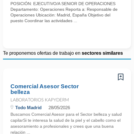
POSICIÓN: EJECUTIVO/A SENIOR DE OPERACIONES
Departamento: Operaciones Reporta a: Responsable de
Operaciones Ubicación: Madrid, España Objetivo del
puesto Coordinar las actividades ...
Te proponemos ofertas de trabajo en
sectores similares
Comercial Asesor Sector
belleza
LABORATORIOS KAPYDERM
Todo Madrid
28/05/2026
Buscamos Comercial Asesor para el Sector belleza y salud
capilarSi te interesa la salud de la piel y el cabello como el
asesoramiento a profesionales y crees que una buena
relación ...