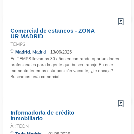
Comercial de estancos - ZONA
UR MADRID
TEMPS
Madrid
, Madrid
13/06/2026
En TEMPS llevamos 30 años encontrando oportunidades
profesionales para la gente que busca trabajo.En este
momento tenemos esta posición vacante, ¿te encaja?
Buscamos un/a comercial ...
Informador/a de crédito
inmobiliario
ÀKTEON
Todo Madrid
01/08/2026