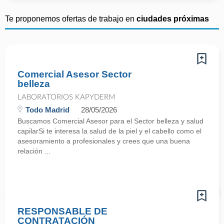
Te proponemos ofertas de trabajo en
ciudades próximas
Comercial Asesor Sector
belleza
LABORATORIOS KAPYDERM
Todo Madrid
28/05/2026
Buscamos Comercial Asesor para el Sector belleza y salud
capilarSi te interesa la salud de la piel y el cabello como el
asesoramiento a profesionales y crees que una buena
relación ...
RESPONSABLE DE
CONTRATACIÓN