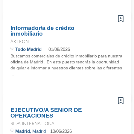
Informador/a de crédito
inmobiliario
ÀKTEON
Todo Madrid
01/08/2026
Buscamos comerciales de crédito inmobiliario para nuestra
oficina de Madrid . En este puesto tendrás la oportunidad
de guiar e informar a nuestros clientes sobre las diferentes
...
EJECUTIVO/A SENIOR DE
OPERACIONES
RIDA INTERNATIONAL
Madrid
, Madrid
10/06/2026