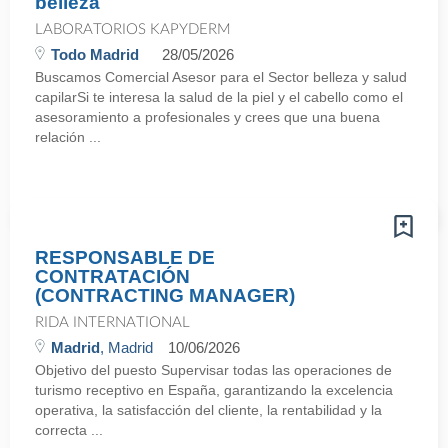
belleza
LABORATORIOS KAPYDERM
Todo Madrid
28/05/2026
Buscamos Comercial Asesor para el Sector belleza y salud
capilarSi te interesa la salud de la piel y el cabello como el
asesoramiento a profesionales y crees que una buena
relación ...
RESPONSABLE DE
CONTRATACIÓN
(CONTRACTING MANAGER)
RIDA INTERNATIONAL
Madrid
, Madrid
10/06/2026
Objetivo del puesto Supervisar todas las operaciones de
turismo receptivo en España, garantizando la excelencia
operativa, la satisfacción del cliente, la rentabilidad y la
correcta ...