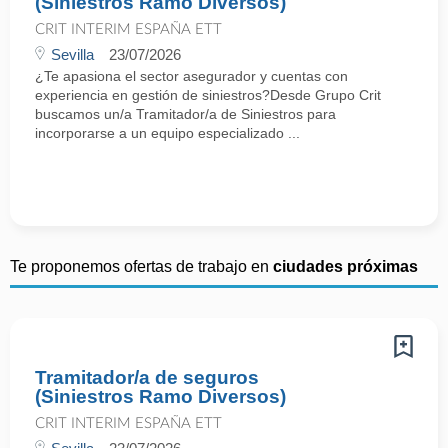
(Siniestros Ramo Diversos)
CRIT INTERIM ESPAÑA ETT
Sevilla
23/07/2026
¿Te apasiona el sector asegurador y cuentas con
experiencia en gestión de siniestros?Desde Grupo Crit
buscamos un/a Tramitador/a de Siniestros para
incorporarse a un equipo especializado ...
Te proponemos ofertas de trabajo en
ciudades próximas
Tramitador/a de seguros
(Siniestros Ramo Diversos)
CRIT INTERIM ESPAÑA ETT