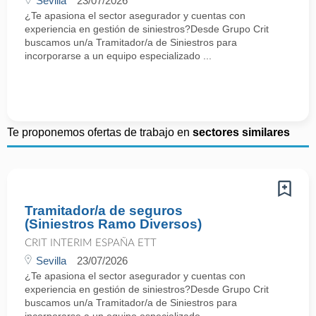
Sevilla
23/07/2026
¿Te apasiona el sector asegurador y cuentas con
experiencia en gestión de siniestros?Desde Grupo Crit
buscamos un/a Tramitador/a de Siniestros para
incorporarse a un equipo especializado ...
Te proponemos ofertas de trabajo en
sectores similares
Tramitador/a de seguros
(Siniestros Ramo Diversos)
CRIT INTERIM ESPAÑA ETT
Sevilla
23/07/2026
¿Te apasiona el sector asegurador y cuentas con
experiencia en gestión de siniestros?Desde Grupo Crit
buscamos un/a Tramitador/a de Siniestros para