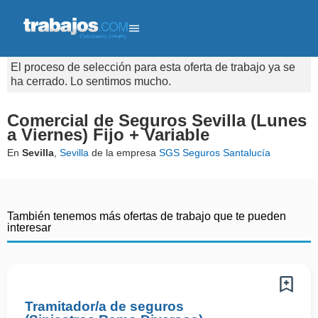
El proceso de selección para esta oferta de trabajo ya se
ha cerrado. Lo sentimos mucho.
Comercial de Seguros Sevilla (Lunes
a Viernes) Fijo + Variable
En
Sevilla
,
Sevilla
de la empresa
SGS Seguros Santalucía
También tenemos más ofertas de trabajo que te pueden
interesar
Tramitador/a de seguros