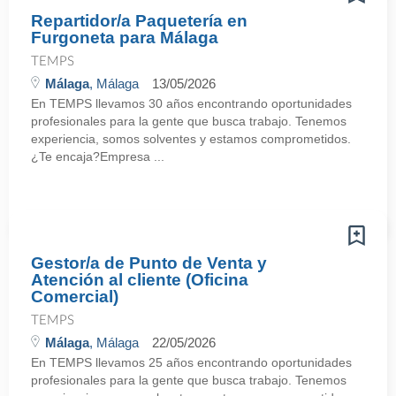
Repartidor/a Paquetería en
Furgoneta para Málaga
TEMPS
Málaga
, Málaga
13/05/2026
En TEMPS llevamos 30 años encontrando oportunidades
profesionales para la gente que busca trabajo. Tenemos
experiencia, somos solventes y estamos comprometidos.
¿Te encaja?Empresa ...
Gestor/a de Punto de Venta y
Atención al cliente (Oficina
Comercial)
TEMPS
Málaga
, Málaga
22/05/2026
En TEMPS llevamos 25 años encontrando oportunidades
profesionales para la gente que busca trabajo. Tenemos