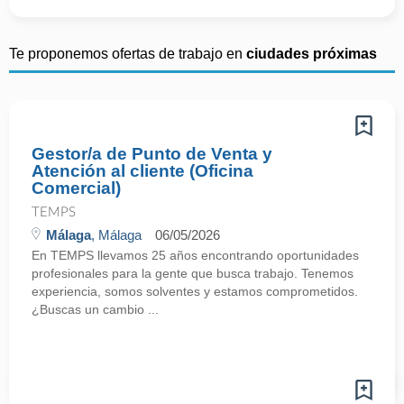
Te proponemos ofertas de trabajo en
ciudades próximas
Gestor/a de Punto de Venta y
Atención al cliente (Oficina
Comercial)
TEMPS
Málaga
, Málaga
06/05/2026
En TEMPS llevamos 25 años encontrando oportunidades
profesionales para la gente que busca trabajo. Tenemos
experiencia, somos solventes y estamos comprometidos.
¿Buscas un cambio ...