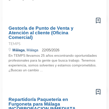
Gestor/a de Punto de Venta y
Atención al cliente (Oficina
Comercial)
TEMPS
Málaga
, Málaga
22/05/2026
En TEMPS llevamos 25 años encontrando oportunidades
profesionales para la gente que busca trabajo. Tenemos
experiencia, somos solventes y estamos comprometidos.
¿Buscas un cambio ...
Repartidor/a Paquetería en
Furgoneta para Málaga
INCORPORACION INMEDIATA