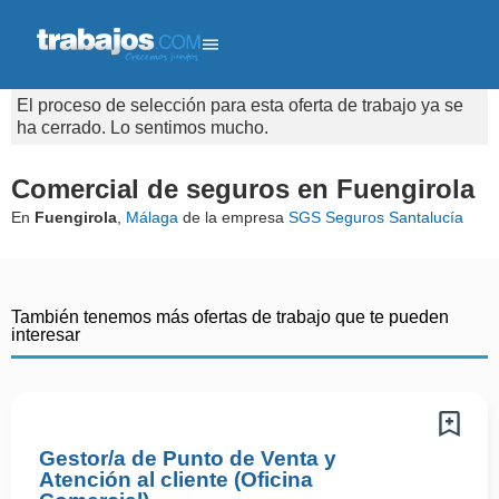
El proceso de selección para esta oferta de trabajo ya se
ha cerrado. Lo sentimos mucho.
Comercial de seguros en Fuengirola
En
Fuengirola
,
Málaga
de la empresa
SGS Seguros Santalucía
También tenemos más ofertas de trabajo que te pueden
interesar
Gestor/a de Punto de Venta y
Atención al cliente (Oficina