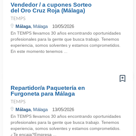
Vendedor / a cupones Sorteo
del Oro Cruz Roja (Málaga)
TEMPS
Málaga
, Málaga
10/05/2026
En TEMPS llevamos 30 años encontrando oportunidades
profesionales para la gente que busca trabajo. Tenemos
experiencia, somos solventes y estamos comprometidos.
En este momento tenemos ...
Repartidor/a Paquetería en
Furgoneta para Málaga
TEMPS
Málaga
, Málaga
13/05/2026
En TEMPS llevamos 30 años encontrando oportunidades
profesionales para la gente que busca trabajo. Tenemos
experiencia, somos solventes y estamos comprometidos.
¿Te encaja?Empresa ...