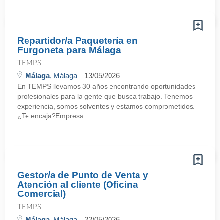
Repartidor/a Paquetería en
Furgoneta para Málaga
TEMPS
Málaga
, Málaga
13/05/2026
En TEMPS llevamos 30 años encontrando oportunidades
profesionales para la gente que busca trabajo. Tenemos
experiencia, somos solventes y estamos comprometidos.
¿Te encaja?Empresa ...
Gestor/a de Punto de Venta y
Atención al cliente (Oficina
Comercial)
TEMPS
Málaga
, Málaga
22/05/2026