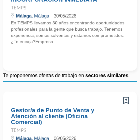
TEMPS
Málaga
, Málaga
30/05/2026
En TEMPS llevamos 30 años encontrando oportunidades
profesionales para la gente que busca trabajo. Tenemos
experiencia, somos solventes y estamos comprometidos.
¿Te encaja?Empresa ...
Te proponemos ofertas de trabajo en
sectores similares
Gestor/a de Punto de Venta y
Atención al cliente (Oficina
Comercial)
TEMPS
Málaga
, Málaga
06/05/2026