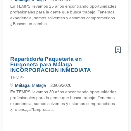
En TEMPS llevamos 25 años encontrando oportunidades
profesionales para la gente que busca trabajo. Tenemos
experiencia, somos solventes y estamos comprometidos.
¿Buscas un cambio ...
Repartidor/a Paquetería en
Furgoneta para Málaga
INCORPORACION INMEDIATA
TEMPS
Málaga
, Málaga
30/05/2026
En TEMPS llevamos 30 años encontrando oportunidades
profesionales para la gente que busca trabajo. Tenemos
experiencia, somos solventes y estamos comprometidos.
¿Te encaja?Empresa ...