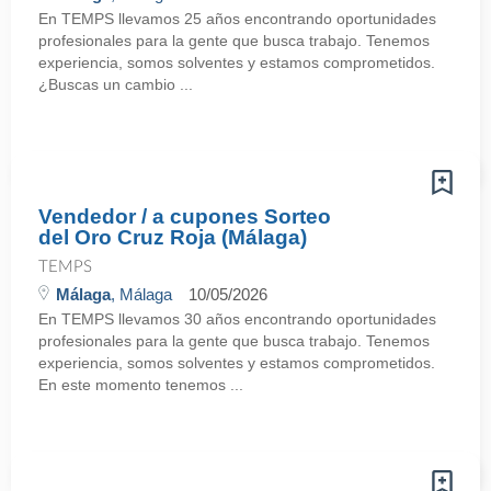
En TEMPS llevamos 25 años encontrando oportunidades
profesionales para la gente que busca trabajo. Tenemos
experiencia, somos solventes y estamos comprometidos.
¿Buscas un cambio ...
Vendedor / a cupones Sorteo
del Oro Cruz Roja (Málaga)
TEMPS
Málaga
, Málaga
10/05/2026
En TEMPS llevamos 30 años encontrando oportunidades
profesionales para la gente que busca trabajo. Tenemos
experiencia, somos solventes y estamos comprometidos.
En este momento tenemos ...