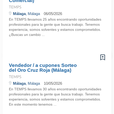
Comercial)
TEMPS
Málaga
, Málaga
06/05/2026
En TEMPS llevamos 25 años encontrando oportunidades
profesionales para la gente que busca trabajo. Tenemos
experiencia, somos solventes y estamos comprometidos.
¿Buscas un cambio ...
Vendedor / a cupones Sorteo
del Oro Cruz Roja (Málaga)
TEMPS
Málaga
, Málaga
10/05/2026
En TEMPS llevamos 30 años encontrando oportunidades
profesionales para la gente que busca trabajo. Tenemos
experiencia, somos solventes y estamos comprometidos.
En este momento tenemos ...