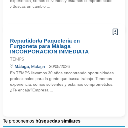
experiencia, somos solventes y estamos comprometidos.
¿Buscas un cambio ...
Repartidor/a Paquetería en
Furgoneta para Málaga
INCORPORACION INMEDIATA
TEMPS
Málaga
, Málaga
30/05/2026
En TEMPS llevamos 30 años encontrando oportunidades
profesionales para la gente que busca trabajo. Tenemos
experiencia, somos solventes y estamos comprometidos.
¿Te encaja?Empresa ...
Te proponemos
búsquedas similares